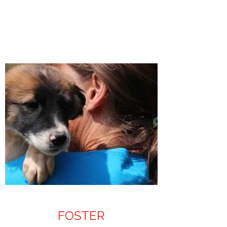
FOSTER